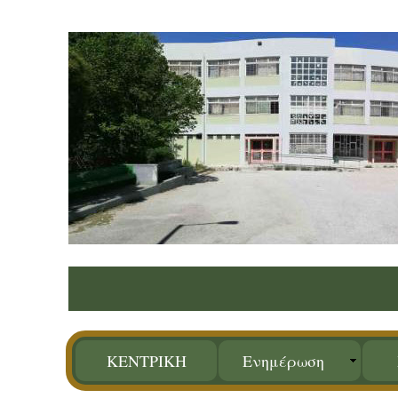
ΚΕΝΤΡΙΚΗ
Ενημέρωση