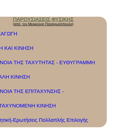
ΠΑΡΟΥΣΙΑΣΕΙΣ ΦΥΣΙΚΗΣ
(
από τον Μερκούρη Παναγιωτόπουλο
)
ΣΑΓΩΓΗ
Η ΚΑΙ ΚΙΝΗΣΗ
ΝΟΙΑ ΤΗΣ ΤΑΧΥΤΗΤΑΣ - ΕΥΘΥΓΡΑΜΜΗ
ΑΛΗ ΚΙΝΗΣΗ
ΝΟΙΑ ΤΗΣ ΕΠΙΤΑΧΥΝΣΗΣ -
ΙΤΑΧΥΝΟΜΕΝΗ ΚΙΝΗΣΗ
νητική-Ερωτήσεις Πολλαπλής Επιλογής