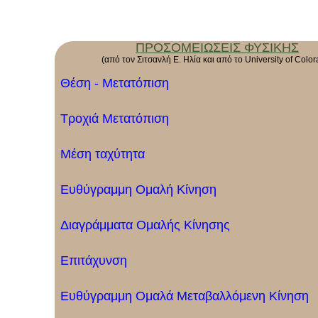
ΠΡΟΣΟΜΕΙΩΣΕΙΣ ΦΥΣΙΚΗΣ
(από τον Σιτσανλή Ε. Ηλία και από το University of Color
Θέση - Μετατόπιση
Τροχιά Μετατόπιση
Μέση ταχύτητα
Ευθύγραμμη Ομαλή Κίνηση
Διαγράμματα Ομαλής Κίνησης
Επιτάχυνση
Ευθύγραμμη Ομαλά Μεταβαλλόμενη Κίνηση