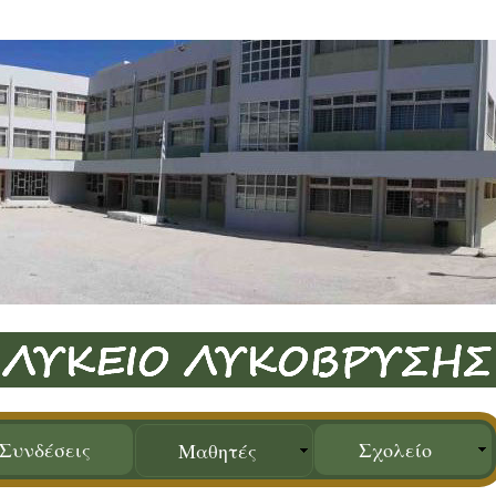
Συνδέσεις
Σχολείο
Μαθητές